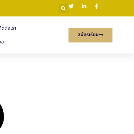
ติดต่อเรา
สมัครเรียน
ธ)