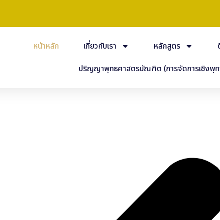
หน้าหลัก
เกี่ยวกับเรา
หลักสูตร
ปริญญาพุทธศาสตรบัณฑิต (การจัดการเชิงพุท