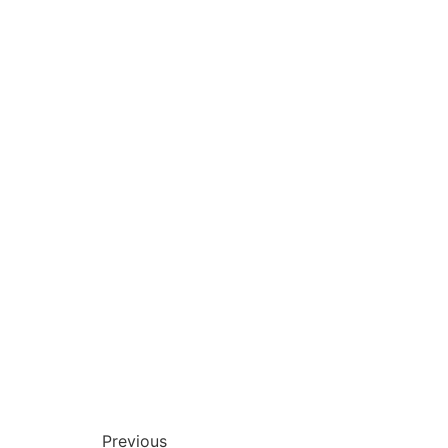
Previous